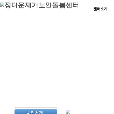
센터소개
센터소개
직원현황
찾아오시는길