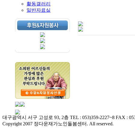
활동갤러리
일반자료실
대구광역시 서구 고성로 93, 2층 TEL : 053)359-2227~8 FAX : 053
Copyright 2007 정다운재가노인돌봄센터. All reserved.